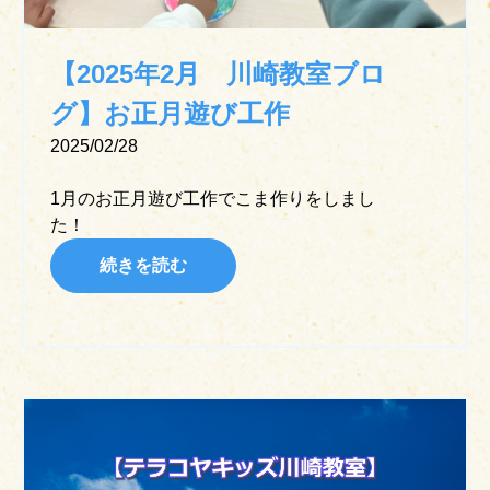
【2025年2月 川崎教室ブロ
グ】お正月遊び工作
2025/02/28
1月のお正月遊び工作でこま作りをしまし
た！
続きを読む