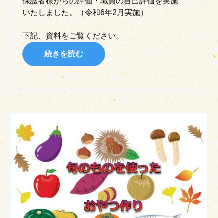
保護者様からの評価・職員の自己評価を実施
いたしました。（令和6年2月実施）
下記、資料をご覧ください。
続きを読む