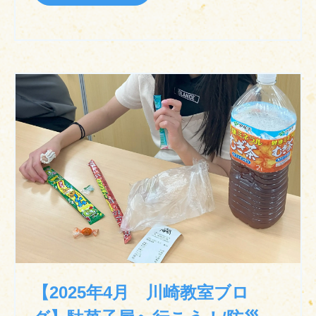
【2025年4月 川崎教室ブロ