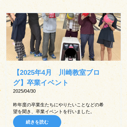
【2025年4月 川崎教室ブロ
グ】卒業イベント
2025/04/30
昨年度の卒業生たちにやりたいことなどの希
望を聞き、卒業イベントを行いました。
続きを読む