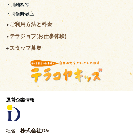
・川崎教室
・阿倍野教室
ご利用方法と料金
テラジョブ(お仕事体験)
スタッフ募集
運営企業情報
株式会社D&I
社名：