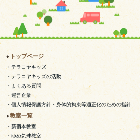
トップページ
・テラコヤキッズ
・テラコヤキッズの活動
・よくある質問
・運営企業
・個人情報保護方針・身体的拘束等適正化のための指針
教室一覧
・新宿本教室
・ゆめ気球教室