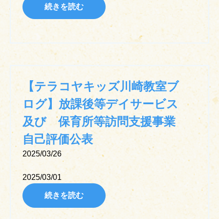
続きを読む
【テラコヤキッズ川崎教室ブ
ログ】放課後等デイサービス
及び 保育所等訪問支援事業
自己評価公表
2025/03/26
2025/03/01
続きを読む