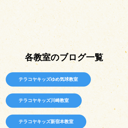
各教室のブログ一覧
テラコヤキッズゆめ気球教室
テラコヤキッズ川崎教室
テラコヤキッズ新宿本教室