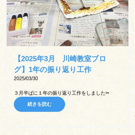
【2025年3月 川崎教室ブロ
グ】1年の振り返り工作
2025/03/30
３月半ばに１年の振り返り工作をしました✂
続きを読む