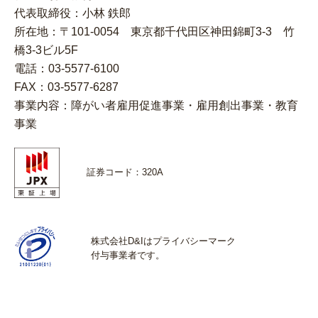
代表取締役：小林 鉄郎
所在地：〒101-0054 東京都千代田区神田錦町3-3 竹
橋3-3ビル5F
電話：03-5577-6100
FAX：03-5577-6287
事業内容：障がい者雇用促進事業・雇用創出事業・教育
事業
証券コード：320A
株式会社D&Iはプライバシーマーク
付与事業者です。