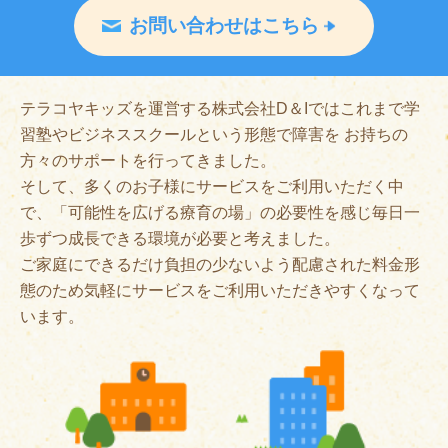
お問い合わせはこちら
テラコヤキッズを運営する株式会社D＆Iではこれまで学
習塾やビジネススクールという形態で障害を お持ちの
方々のサポートを行ってきました。
そして、多くのお子様にサービスをご利用いただく中
で、「可能性を広げる療育の場」の必要性を感じ毎日一
歩ずつ成長できる環境が必要と考えました。
ご家庭にできるだけ負担の少ないよう配慮された料金形
態のため気軽にサービスをご利用いただきやすくなって
います。