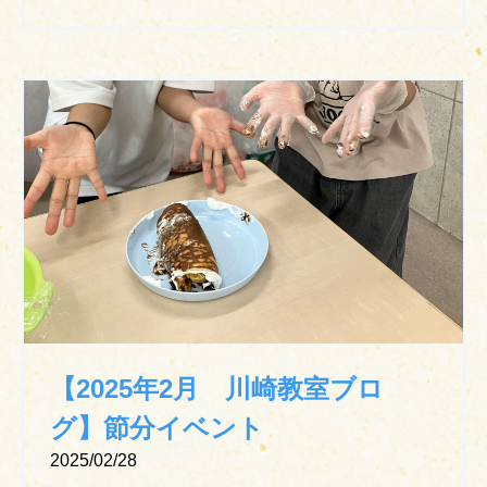
【2025年2月 川崎教室ブロ
グ】節分イベント
2025/02/28