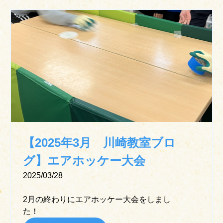
【2025年3月 川崎教室ブロ
グ】エアホッケー大会
2025/03/28
2月の終わりにエアホッケー大会をしまし
た！