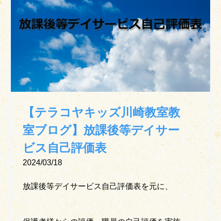
【テラコヤキッズ川崎教室教
室ブログ】放課後等デイサー
ビス自己評価表
2024/03/18
放課後等デイサービス自己評価表を元に、