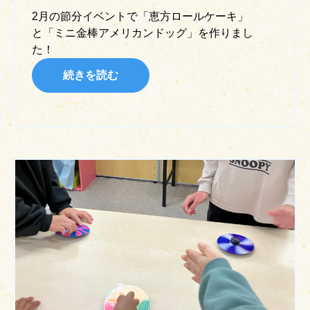
2月の節分イベントで「恵方ロールケーキ」
と「ミニ金棒アメリカンドッグ」を作りまし
た！
続きを読む