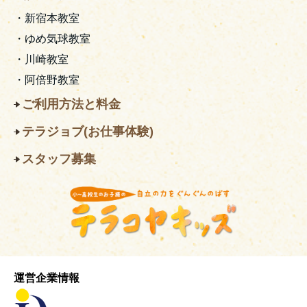
・新宿本教室
・ゆめ気球教室
・川崎教室
・阿倍野教室
ご利用方法と料金
テラジョブ(お仕事体験)
スタッフ募集
運営企業情報