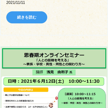
2021/11/11
続きを読む