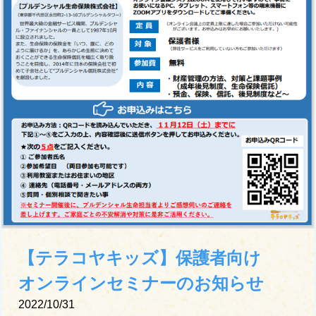
【テラコヤキッズ】保護者向け
オンラインセミナーのお知らせ
2022/10/31