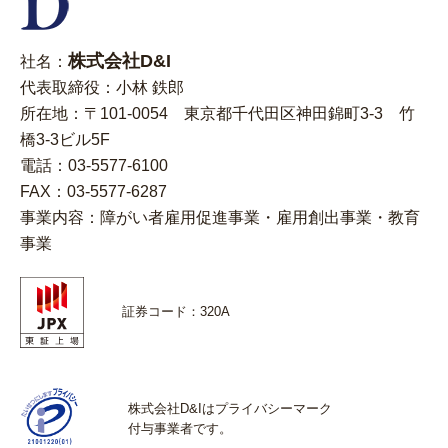
株式会社D&I
社名：
代表取締役：小林 鉄郎
所在地：〒101-0054 東京都千代田区神田錦町3-3 竹
橋3-3ビル5F
電話：03-5577-6100
FAX：03-5577-6287
事業内容：障がい者雇用促進事業・雇用創出事業・教育
事業
証券コード：320A
株式会社D&Iはプライバシーマーク
付与事業者です。