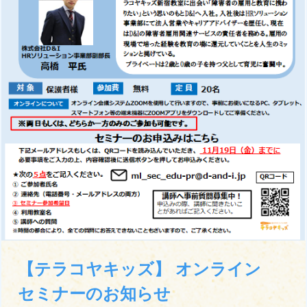
【テラコヤキッズ】 オンライン
セミナーのお知らせ