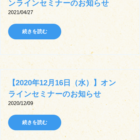
ンラインセミナーのお知らせ
2021/04/27
続きを読む
【2020年12月16日（水）】オン
ラインセミナーのお知らせ
2020/12/09
続きを読む