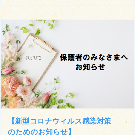
【新型コロナウィルス感染対策
のためのお知らせ】