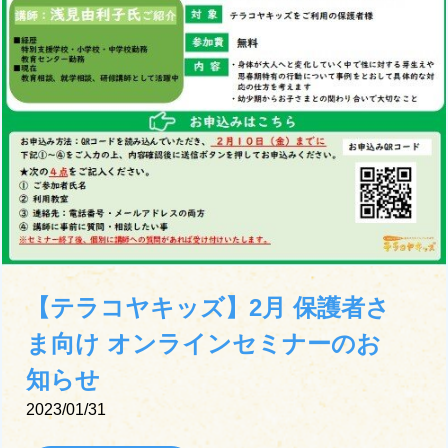
【テラコヤキッズ】2月 保護者さ
ま向け オンラインセミナーのお
知らせ
2023/01/31