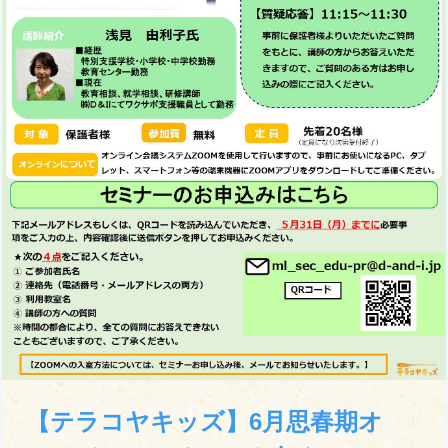
【テラコヤキッズ】6月思春期オ