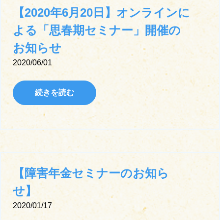
【2020年6月20日】オンラインに
よる「思春期セミナー」開催の
お知らせ
2020/06/01
続きを読む
【障害年金セミナーのお知ら
せ】
2020/01/17