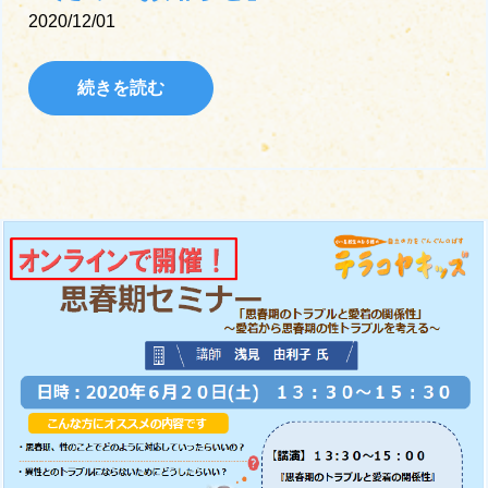
2020/12/01
続きを読む