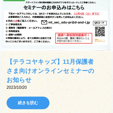
【テラコヤキッズ】11月保護者
さま向けオンラインセミナーの
お知らせ
2023/10/20
続きを読む