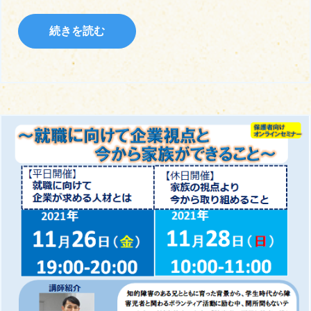
続きを読む