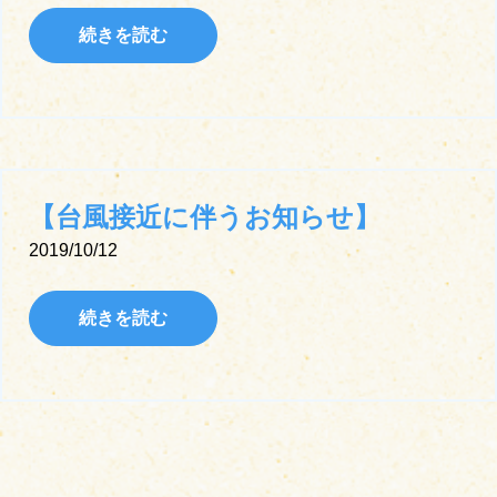
続きを読む
【台風接近に伴うお知らせ】
2019/10/12
続きを読む