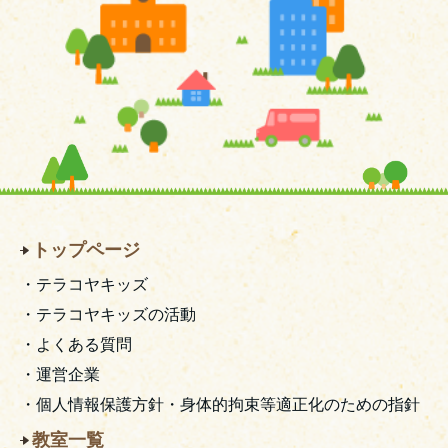
トップページ
・テラコヤキッズ
・テラコヤキッズの活動
・よくある質問
・運営企業
・個人情報保護方針・身体的拘束等適正化のための指針
教室一覧