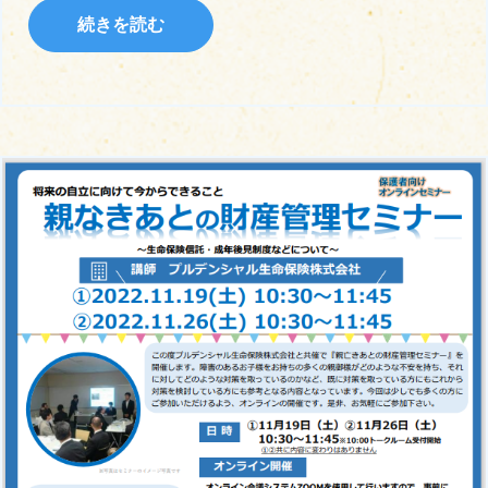
続きを読む